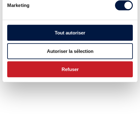
Marketing
Tout autoriser
Autoriser la sélection
Refuser