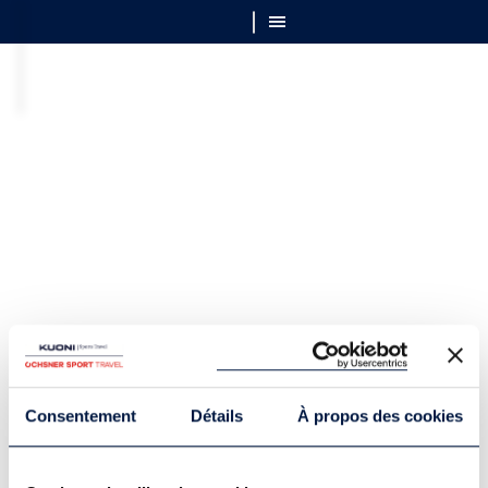
Consentement
Détails
À propos des cookies