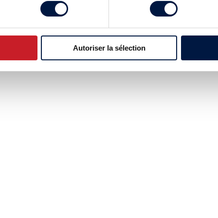
Autoriser la sélection