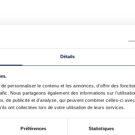
Détails
ies.
e personnaliser le contenu et les annonces, d'offrir des fonctio
rafic. Nous partageons également des informations sur l'utilisati
, de publicité et d'analyse, qui peuvent combiner celles-ci avec
ils ont collectées lors de votre utilisation de leurs services.
Préférences
Statistiques