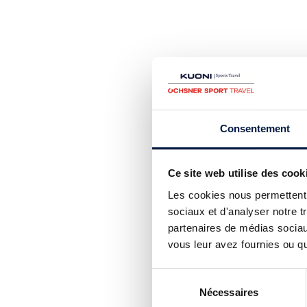
Consentement
Ce site web utilise des cook
Les cookies nous permettent d
sociaux et d'analyser notre t
partenaires de médias sociaux
vous leur avez fournies ou qu'
Sélection
Nécessaires
du