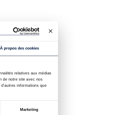
À propos des cookies
nnalités relatives aux médias
on de notre site avec nos
 d'autres informations que
Marketing