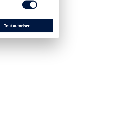
Tout autoriser