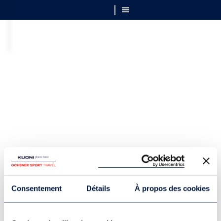
Consentement
Détails
À propos des cookies