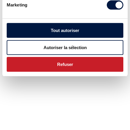
Marketing
Tout autoriser
Autoriser la sélection
Refuser