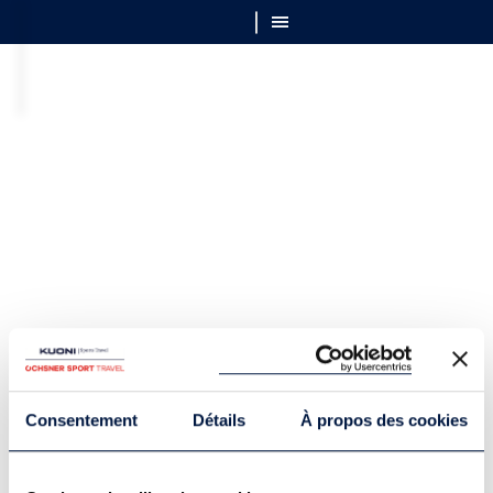
Consentement
Détails
À propos des cookies