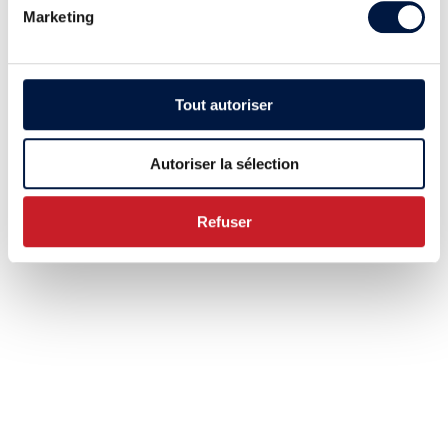
Marketing
Tout autoriser
Autoriser la sélection
Refuser