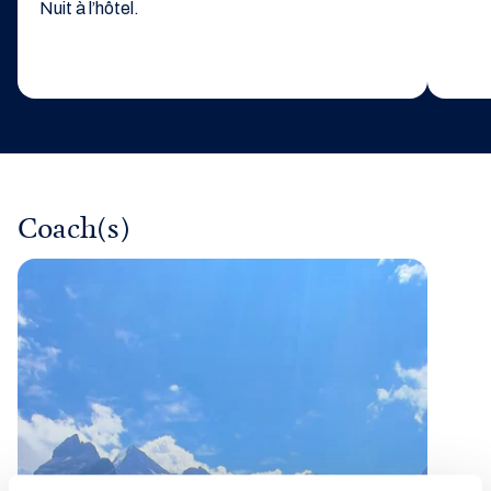
Nuit à l’hôtel.
Coach(s)