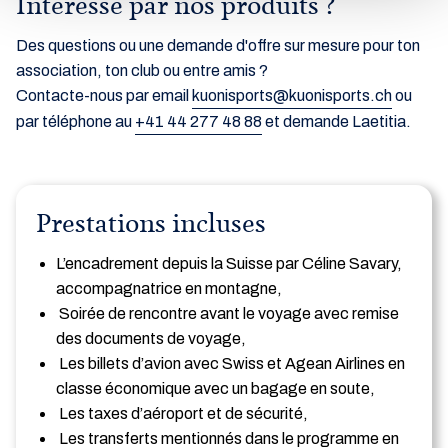
Intéressé par nos produits ?
Des questions ou une demande d'offre sur mesure pour ton
association, ton club ou entre amis ?
Contacte-nous par email
kuonisports@kuonisports.ch
ou
par téléphone au
+41 44 277 48 88
et demande Laetitia.
Prestations incluses
L’encadrement depuis la Suisse par Céline Savary,
accompagnatrice en montagne,
Soirée de rencontre avant le voyage avec remise
des documents de voyage,
Les billets d’avion avec Swiss et Agean Airlines en
classe économique avec un bagage en soute,
Les taxes d’aéroport et de sécurité,
Les transferts mentionnés dans le programme en