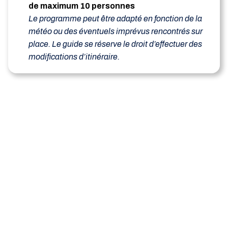
de maximum 10 personnes
Le programme peut être adapté en fonction de la
météo ou des éventuels imprévus rencontrés sur
place. Le guide se réserve le droit d’effectuer des
modifications d’itinéraire.