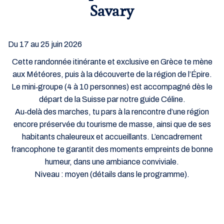
Savary
Du 17 au 25 juin 2026
Cette randonnée itinérante et exclusive en Grèce te mène
aux Météores, puis à la découverte de la région de l’Épire.
Le mini‑groupe (4 à 10 personnes) est accompagné dès le
départ de la Suisse par notre guide Céline.
Au‑delà des marches, tu pars à la rencontre d’une région
encore préservée du tourisme de masse, ainsi que de ses
habitants chaleureux et accueillants. L’encadrement
francophone te garantit des moments empreints de bonne
humeur, dans une ambiance conviviale.
Niveau : moyen
(détails dans le programme).