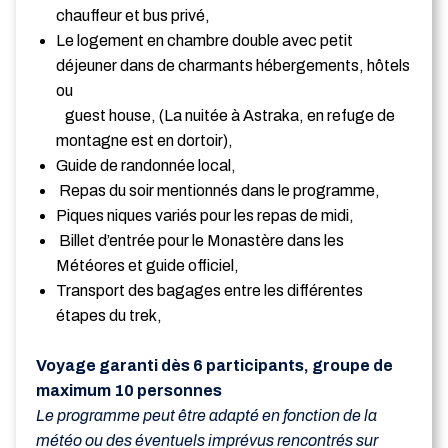
chauffeur et bus privé,
Le logement en chambre double avec petit
déjeuner dans de charmants hébergements, hôtels
ou
guest house, (La nuitée à Astraka, en refuge de
montagne est en dortoir),
Guide de randonnée local,
Repas du soir mentionnés dans le programme,
Piques niques variés pour les repas de midi,
Billet d’entrée pour le Monastère dans les
Météores et guide officiel,
Transport des bagages entre les différentes
étapes du trek,
Voyage garanti dès 6 participants, groupe de
maximum 10 personnes
Le programme peut être adapté en fonction de la
météo ou des éventuels imprévus rencontrés sur