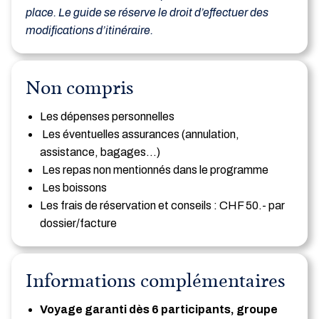
place. Le guide se réserve le droit d’effectuer des
modifications d’itinéraire.
Non compris
Les dépenses personnelles
Les éventuelles assurances (annulation,
assistance, bagages…)
Les repas non mentionnés dans le programme
Les boissons
Les frais de réservation et conseils : CHF 50.- par
dossier/facture
Informations complémentaires
Voyage garanti dès 6 participants, groupe