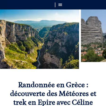
Randonnée en Grèce :
découverte des Météores et
trek en Epire avec Céline