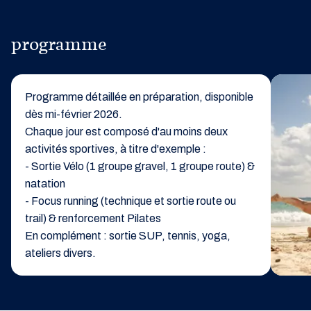
programme
Programme détaillée en préparation, disponible
dès mi-février 2026.
Chaque jour est composé d'au moins deux
activités sportives, à titre d'exemple :
- Sortie Vélo (1 groupe gravel, 1 groupe route) &
natation
- Focus running (technique et sortie route ou
trail) & renforcement Pilates
En complément : sortie SUP, tennis, yoga,
ateliers divers.