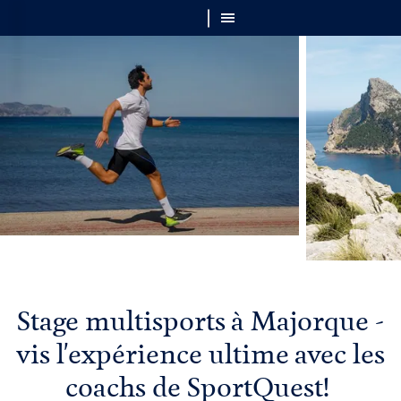
Stage multisports à Majorque -
vis l'expérience ultime avec les
coachs de SportQuest!