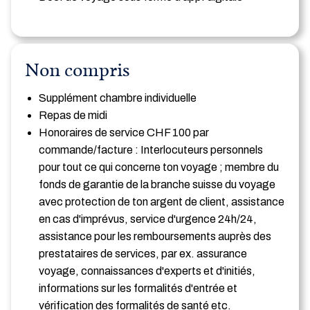
Non compris
Supplément chambre individuelle
Repas de midi
Honoraires de service CHF 100 par
commande/facture : Interlocuteurs personnels
pour tout ce qui concerne ton voyage ; membre du
fonds de garantie de la branche suisse du voyage
avec protection de ton argent de client, assistance
en cas d'imprévus, service d'urgence 24h/24,
assistance pour les remboursements auprès des
prestataires de services, par ex. assurance
voyage, connaissances d'experts et d'initiés,
informations sur les formalités d'entrée et
vérification des formalités de santé etc.