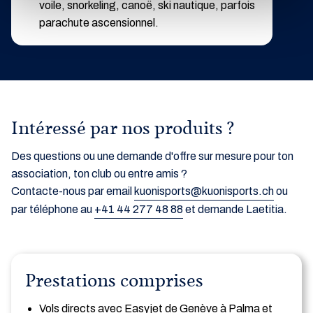
voile, snorkeling, canoë, ski nautique, parfois
parachute ascensionnel.
Intéressé par nos produits ?
Des questions ou une demande d'offre sur mesure pour ton
association, ton club ou entre amis ?
Contacte-nous par email
kuonisports@kuonisports.ch
ou
par téléphone au
+41 44 277 48 88
et demande Laetitia.
Prestations comprises
Vols directs avec Easyjet de Genève à Palma et