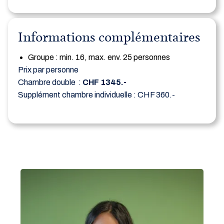
Informations complémentaires
Groupe : min. 16, max. env. 25 personnes
Prix par personne
Chambre double :
CHF 1345.-
Supplément chambre individuelle : CHF 360.-