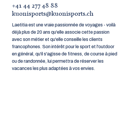
+41 44 277 48 88
kuonisports@kuonisports.ch
Laetitia est une vraie passionnée de voyages - voilà
déjà plus de 20 ans qu'elle associe cette passion
avec son métier et qu'elle conseille les clients
francophones. Son intérêt pour le sport et l'outdoor
en général, qu'il s'agisse de fitness, de course à pied
ou de randonnée, lui permettra de réserver les
vacances les plus adaptées à vos envies.