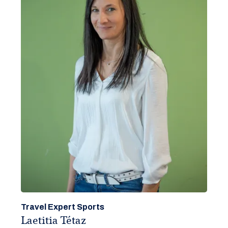
Travel Expert Sports
Laetitia Tétaz