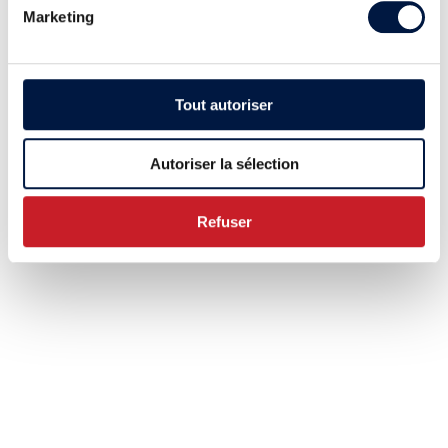
Marketing
Tout autoriser
Autoriser la sélection
Refuser