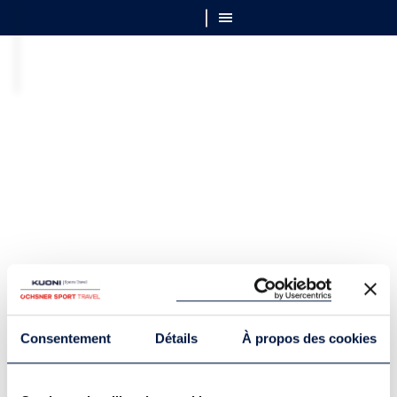
Consentement
Détails
À propos des cookies