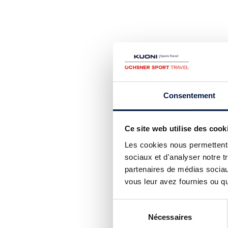
Consentement
Ce site web utilise des cook
Les cookies nous permettent d
sociaux et d'analyser notre t
partenaires de médias sociaux
vous leur avez fournies ou qu'
Sélection
Nécessaires
du