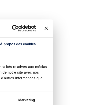
À propos des cookies
nnalités relatives aux médias
on de notre site avec nos
 d'autres informations que
Marketing