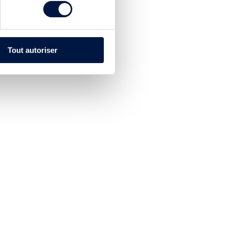
Tout autoriser