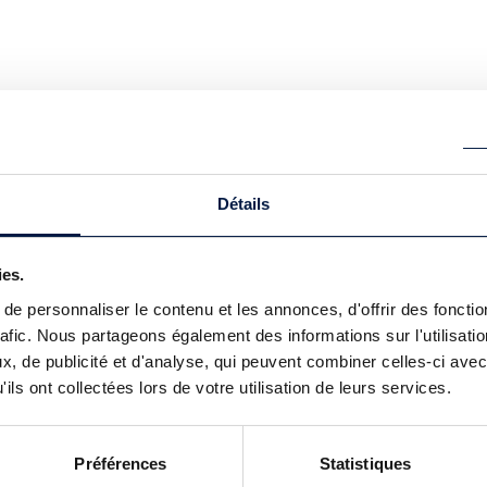
Détails
ies.
e personnaliser le contenu et les annonces, d'offrir des fonctio
rafic. Nous partageons également des informations sur l'utilisati
, de publicité et d'analyse, qui peuvent combiner celles-ci avec
ils ont collectées lors de votre utilisation de leurs services.
Préférences
Statistiques