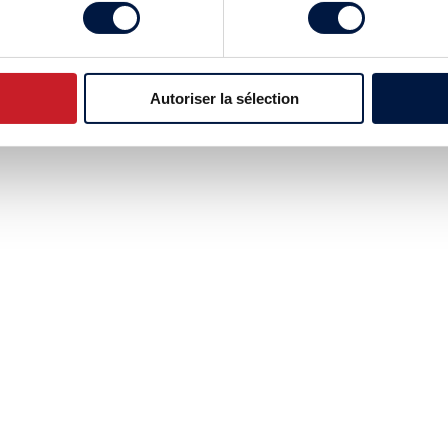
Autoriser la sélection