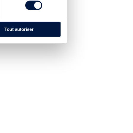
Tout autoriser