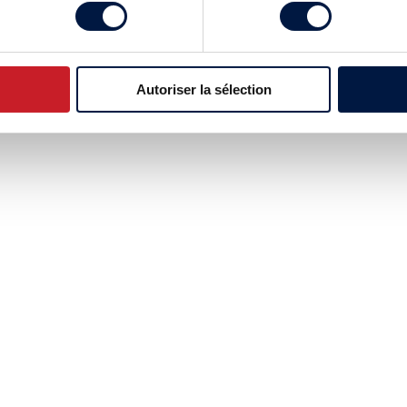
Autoriser la sélection