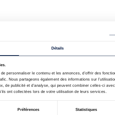
Détails
ies.
e personnaliser le contenu et les annonces, d'offrir des fonctio
rafic. Nous partageons également des informations sur l'utilisati
, de publicité et d'analyse, qui peuvent combiner celles-ci avec
ils ont collectées lors de votre utilisation de leurs services.
Préférences
Statistiques