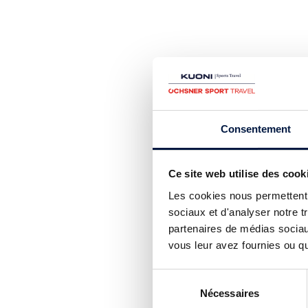
Consentement
Ce site web utilise des cook
Les cookies nous permettent d
sociaux et d'analyser notre t
partenaires de médias sociaux
vous leur avez fournies ou qu'
Sélection
Nécessaires
du