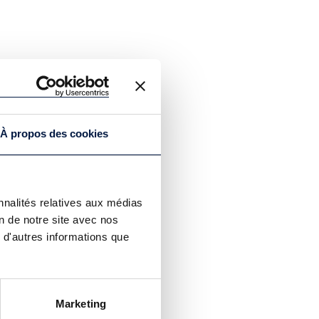
À propos des cookies
nnalités relatives aux médias
on de notre site avec nos
 d'autres informations que
Marketing