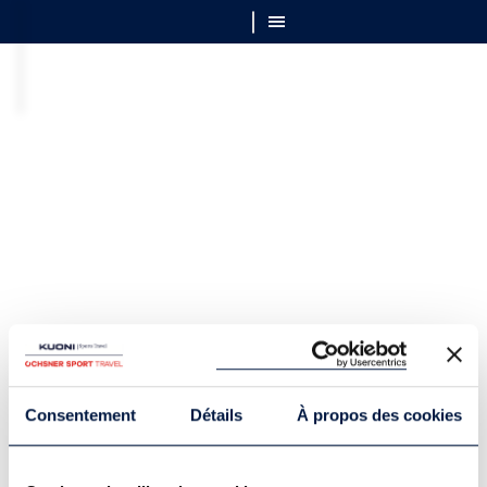
Consentement
Détails
À propos des cookies