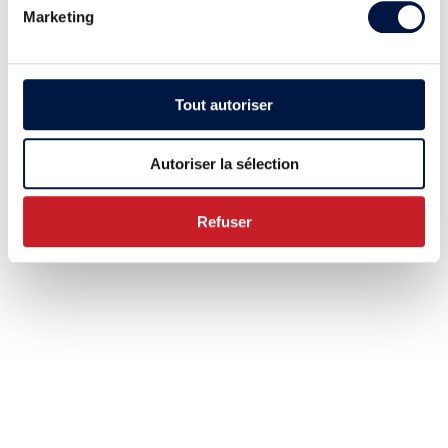
Marketing
Tout autoriser
Autoriser la sélection
Refuser