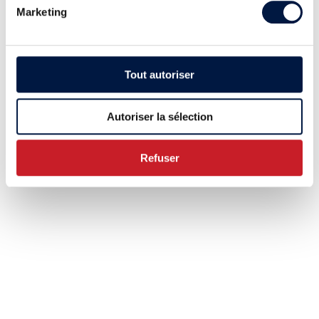
Marketing
Tout autoriser
Autoriser la sélection
Refuser