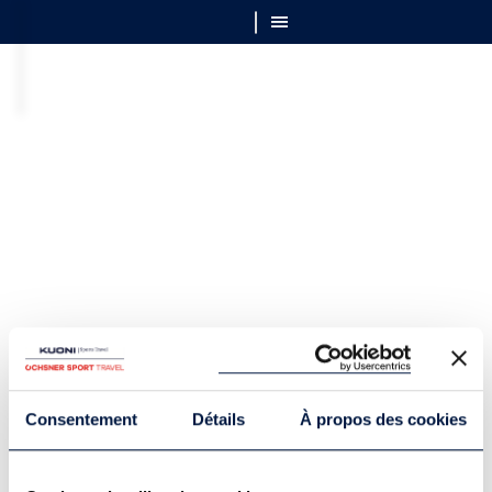
Consentement
Détails
À propos des cookies