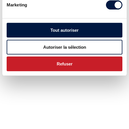
Marketing
Tout autoriser
Autoriser la sélection
Refuser