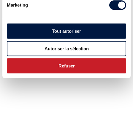
Marketing
Tout autoriser
Autoriser la sélection
Refuser