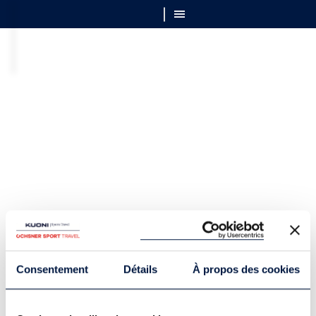
Consentement
Détails
À propos des cookies