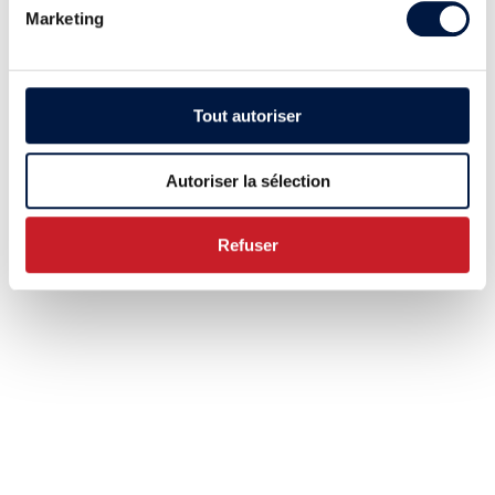
Marketing
Tout autoriser
Autoriser la sélection
Refuser