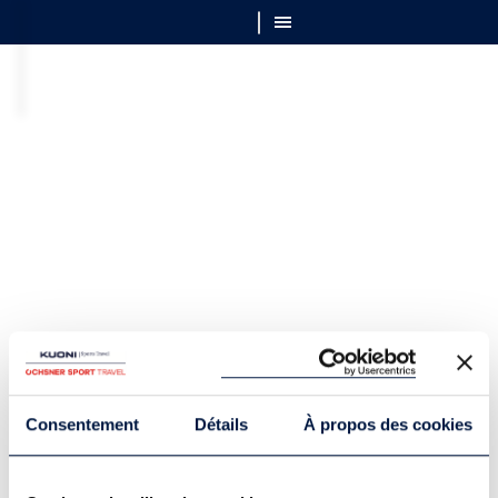
Consentement
Détails
À propos des cookies