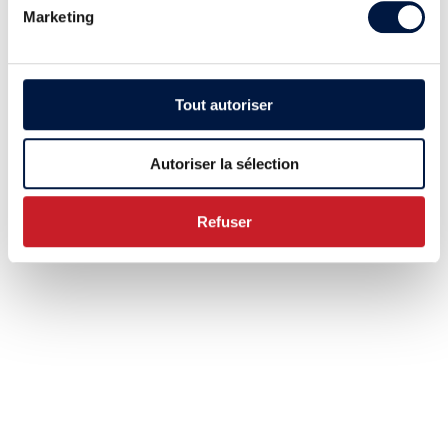
Marketing
Tout autoriser
Autoriser la sélection
Refuser