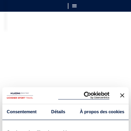
Consentement
Détails
À propos des cookies