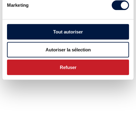
Marketing
Tout autoriser
Autoriser la sélection
Refuser