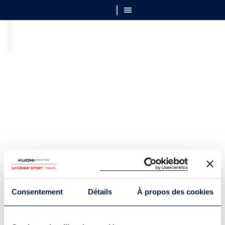
Consentement
Détails
À propos des cookies