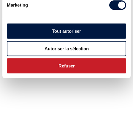
Marketing
Tout autoriser
Autoriser la sélection
Refuser