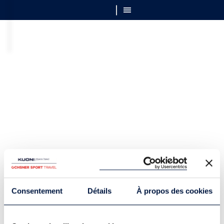
Consentement
Détails
À propos des cookies