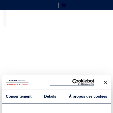
Consentement
Détails
À propos des cookies