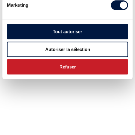
Marketing
Tout autoriser
Autoriser la sélection
Refuser