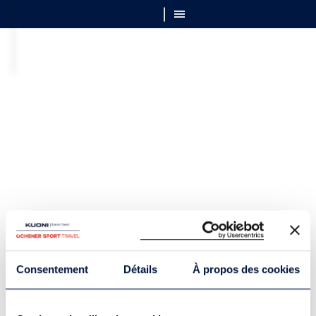
Consentement
Détails
À propos des cookies