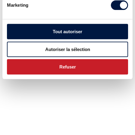
Marketing
Tout autoriser
Autoriser la sélection
Refuser