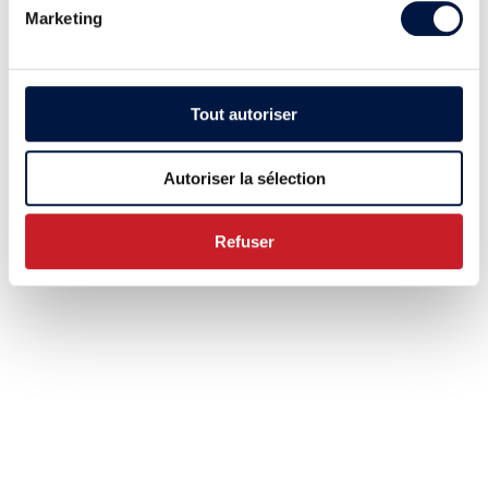
Marketing
Tout autoriser
Autoriser la sélection
Refuser