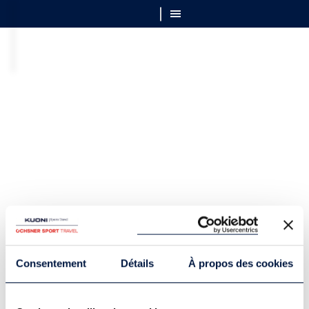
Consentement
Détails
À propos des cookies