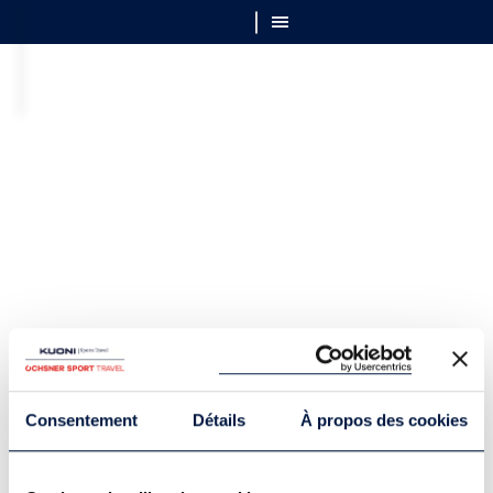
Consentement
Détails
À propos des cookies