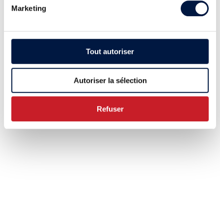
Marketing
Tout autoriser
Autoriser la sélection
Refuser