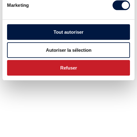
Marketing
Tout autoriser
Autoriser la sélection
Refuser