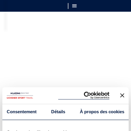
Consentement
Détails
À propos des cookies