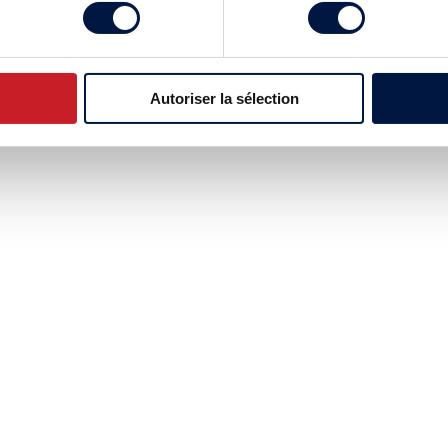
Autoriser la sélection