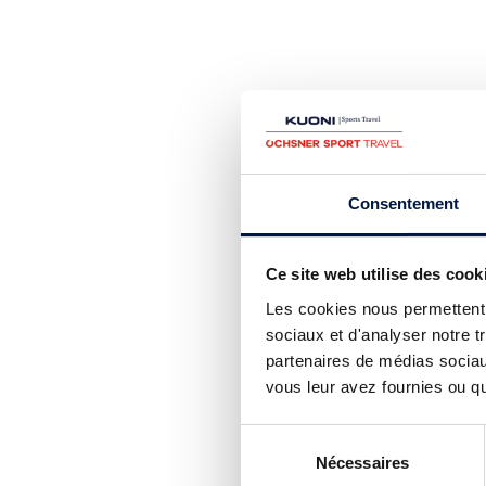
Consentement
Ce site web utilise des cook
Les cookies nous permettent d
sociaux et d'analyser notre t
partenaires de médias sociaux
vous leur avez fournies ou qu'
Sélection
Nécessaires
du