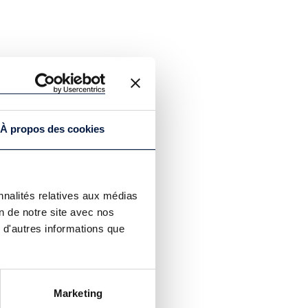
À propos des cookies
nnalités relatives aux médias
on de notre site avec nos
 d'autres informations que
Marketing