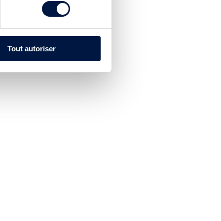
Tout autoriser