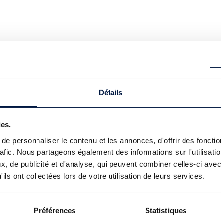
Détails
ies.
e personnaliser le contenu et les annonces, d'offrir des fonctio
rafic. Nous partageons également des informations sur l'utilisati
, de publicité et d'analyse, qui peuvent combiner celles-ci avec
ils ont collectées lors de votre utilisation de leurs services.
Préférences
Statistiques