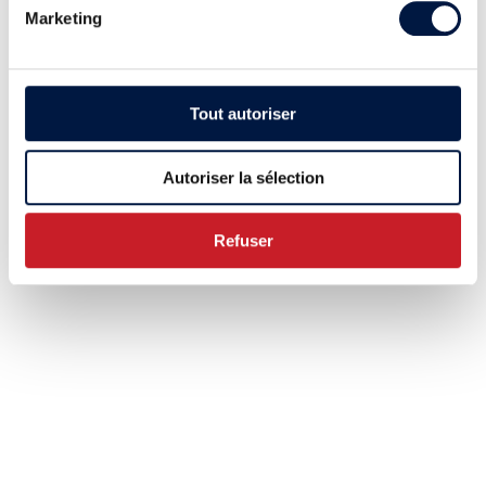
Marketing
Tout autoriser
Autoriser la sélection
Refuser