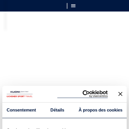
Consentement
Détails
À propos des cookies