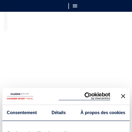
Consentement
Détails
À propos des cookies