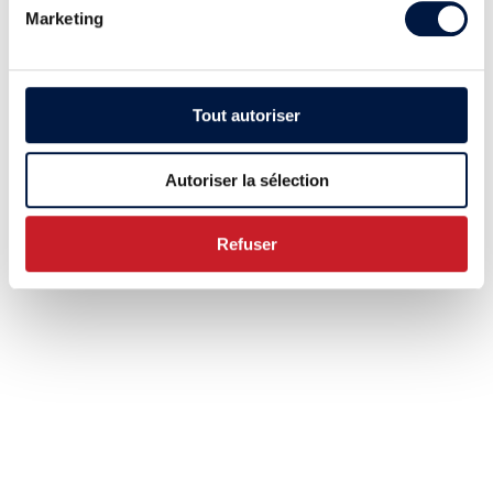
Marketing
Tout autoriser
Autoriser la sélection
Refuser